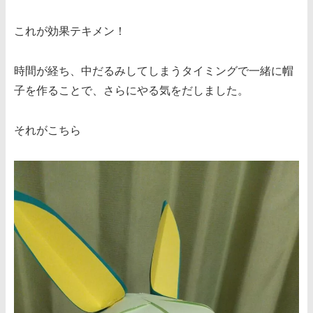
これが効果テキメン！
時間が経ち、中だるみしてしまうタイミングで一緒に帽
子を作ることで、さらにやる気をだしました。
それがこちら