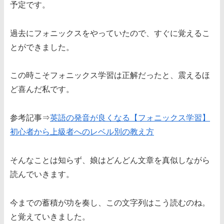
予定です。
過去にフォニックスをやっていたので、すぐに覚えるこ
とができました。
この時こそフォニックス学習は正解だったと、震えるほ
ど喜んだ私です。
参考記事⇒
英語の発音が良くなる【フォニックス学習】
初心者から上級者へのレベル別の教え方
そんなことは知らず、娘はどんどん文章を真似しながら
読んでいきます。
今までの蓄積が功を奏し、この文字列はこう読むのね。
と覚えていきました。