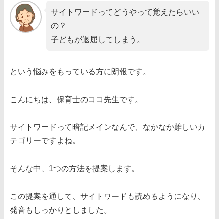
サイトワードってどうやって覚えたらいい
の？
子どもが退屈してしまう。
という悩みをもっている方に朗報です。
こんにちは、保育士のココ先生です。
サイトワードって暗記メインなんで、なかなか難しいカ
テゴリーですよね。
そんな中、1つの方法を提案します。
この提案を通して、サイトワードも読めるようになり、
発音もしっかりとしました。