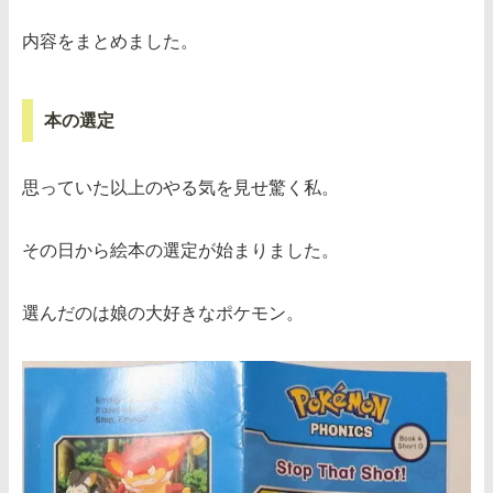
内容をまとめました。
本の選定
思っていた以上のやる気を見せ驚く私。
その日から絵本の選定が始まりました。
選んだのは娘の大好きなポケモン。