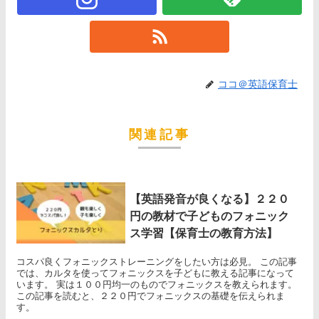
ココ＠英語保育士
関連記事
【英語発音が良くなる】２２０
円の教材で子どものフォニック
ス学習【保育士の教育方法】
コスパ良くフォニックストレーニングをしたい方は必見。 この記事
では、カルタを使ってフォニックスを子どもに教える記事になって
います。 実は１００円均一のものでフォニックスを教えられます。
この記事を読むと、２２０円でフォニックスの基礎を伝えられま
す。