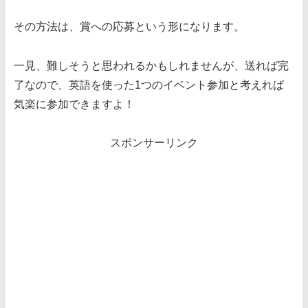
その方法は、賞への応募という形になります。
一見、難しそうと思われるかもしれませんが、送れば完
了なので、英語を使った1つのイベント参加と考えれば
気楽に参加できますよ！
スポンサーリンク