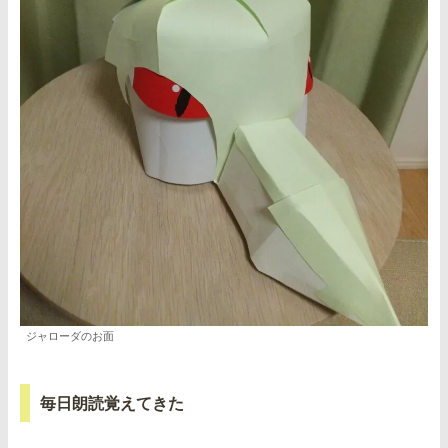
ジャローダのお面
毎日朗読覚えてきた