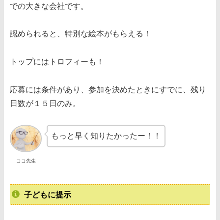
での大きな会社です。
認められると、特別な絵本がもらえる！
トップにはトロフィーも！
応募には条件があり、参加を決めたときにすでに、残り
日数が１５日のみ。
もっと早く知りたかったー！！
ココ先生
子どもに提示