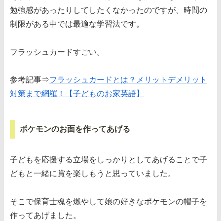
勉強感があったりしてしたくなかったのですが、時間の
制限がある中では最適な学習法です。
フラッシュカードすごい。
参考記事⇒
フラッシュカードとは？メリットデメリット
対策まで網羅！【子どものお家英語】
ポケモンのお面を作ってあげる
子どもを応援する立場をしっかりとしてあげることで子
どもと一緒に賞を楽しもうと思っていました。
そこで保育士魂を燃やして娘の好きなポケモンの帽子を
作ってあげました。