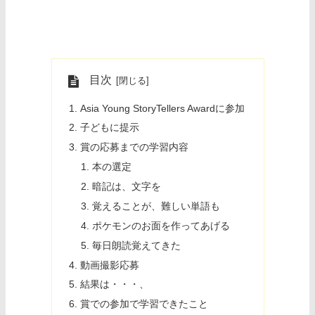
目次
Asia Young StoryTellers Awardに参加
子どもに提示
賞の応募までの学習内容
本の選定
暗記は、文字を
覚えることが、難しい単語も
ポケモンのお面を作ってあげる
毎日朗読覚えてきた
動画撮影応募
結果は・・・、
賞での参加で学習できたこと