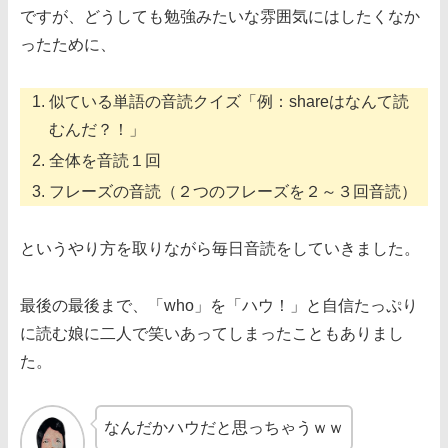
ですが、どうしても勉強みたいな雰囲気にはしたくなか
ったために、
似ている単語の音読クイズ「例：shareはなんて読
むんだ？！」
全体を音読１回
フレーズの音読（２つのフレーズを２～３回音読）
というやり方を取りながら毎日音読をしていきました。
最後の最後まで、「who」を「ハウ！」と自信たっぷり
に読む娘に二人で笑いあってしまったこともありまし
た。
なんだかハウだと思っちゃうｗｗ