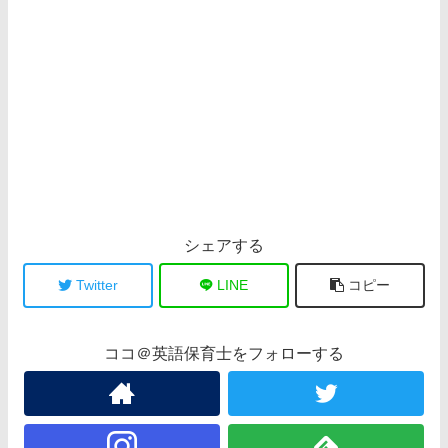
シェアする
Twitter
LINE
コピー
ココ＠英語保育士をフォローする