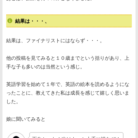
結果は・・・、
結果は、ファイナリストにはならず・・・。
他の投稿を見てみると１０歳までという括りがあり、上
手な子も多いのは当然という感じ。
英語学習を始めて１年で、英語の絵本を読めるようにな
ったことに、教えてきた私は成長を感じて嬉しく思いま
した。
娘に聞いてみると