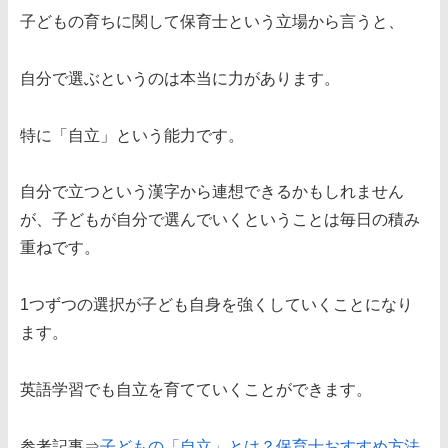
子どもの育ちに関して保育士という立場から言うと、
自分で選ぶというのは本当に力があります。
特に「自立」という能力です。
自分で立つという漢字から連想できるかもしれません
が、子どもが自分で選んでいくということは毎日の積み
重ねです。
1つずつの選択が子ども自身を強くしていくことになり
ます。
英語学習でも自立を育てていくことができます。
参考記事⇒
子どもの「自立」とは？保育士おすすめ方法