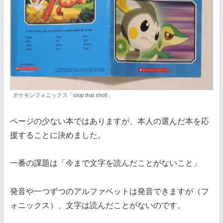
ポケモンフォニックス「stop that shot!」
ページの少ない本ではありますが、本人の選んだ本を応
援することに決めました。
一番の課題は「今まで文字を読んだことがないこと」
発音や一つずつのアルファベットは発音できますが（フ
ォニックス）、文字は読んだことがないのです。