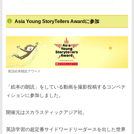
Asia Young StoryTellers Awardに参加
英語絵本朗読アワード
「絵本の朗読」をしている動画を撮影投稿するコンペテ
ィションに参加しました。
開催元はスカラスティックアジア社。
英語学習の超定番サイドワードリーダースを出した世界