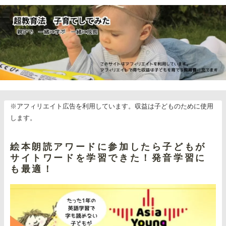
※アフィリエイト広告を利用しています。収益は子どものために使用
します。
絵本朗読アワードに参加したら子どもが
サイトワードを学習できた！発音学習に
も最適！