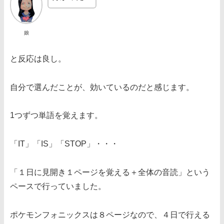
娘
と反応は良し。
自分で選んだことが、効いているのだと感じます。
1つずつ単語を覚えます。
「IT」「IS」「STOP」・・・
「１日に見開き１ページを覚える＋全体の音読」という
ペースで行っていました。
ポケモンフォニックスは８ページなので、４日で行える