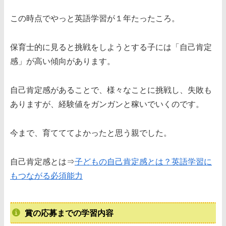
この時点でやっと英語学習が１年たったころ。
保育士的に見ると挑戦をしようとする子には「自己肯定
感」が高い傾向があります。
自己肯定感があることで、様々なことに挑戦し、失敗も
ありますが、経験値をガンガンと稼いでいくのです。
今まで、育てててよかったと思う親でした。
自己肯定感とは⇒
子どもの自己肯定感とは？英語学習に
もつながる必須能力
賞の応募までの学習内容