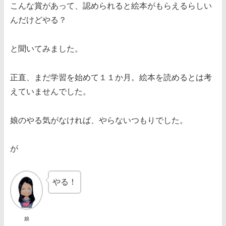
こんな賞があって、認められると絵本がもらえるらしい
んだけどやる？
と聞いてみました。
正直、まだ学習を始めて１１か月。絵本を読めるとは考
えていませんでした。
娘のやる気がなければ、やらないつもりでした。
が
やる！
娘