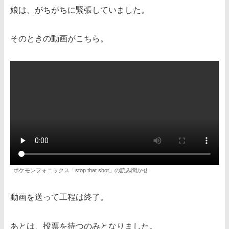
娘は、がちがちに緊張していました。
そのときの動画がこちら。
ポケモンフォニックス「stop that shot」の読み聞かせ
動画を送って工程は終了。
あとは、投票を待つのみとなりました。