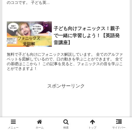
のココです。 子ども英...
子ども向けフォニックス！親子
で一緒に学習しよう！【英語発
音講座】
無料で子ども向けにフォニックス解説しています。 全てのアルファ
ベットを図解しているので、口の動きを学ぶことができます。 全て
の基礎はここから！ この記事を見ると、フォニックスの音を学ぶこ
とができますよ！
スポンサーリンク
メニュー
ホーム
検索
トップ
サイドバー