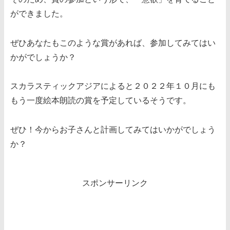
ができました。
ぜひあなたもこのような賞があれば、参加してみてはい
かがでしょうか？
スカラスティックアジアによると２０２２年１０月にも
もう一度絵本朗読の賞を予定しているそうです。
ぜひ！今からお子さんと計画してみてはいかがでしょう
か？
スポンサーリンク