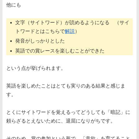
他にも
文字（サイトワード）が読めるようになる （サイ
トワードとはこちらで
解説
）
発音がしっかりとした
英語での賞レースを楽しむことができた
という点が挙げられます。
英語を楽しめたことはとても実りのある結果と感じま
す。
とくにサイトワードを覚えるってどうしても「暗記」に
頼らざるとえないために、退屈になりがちです。
そのため、賞の参加という形で、「意欲」を育てること