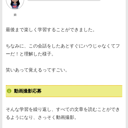
娘
最後まで楽しく学習することができました。
ちなみに、この会話をしたあとすぐにハウじゃなくてフ
ーだ！と理解した様子。
笑いあって覚えるってすごい。
動画撮影応募
そんな学習を繰り返し、すべての文章を読むことができ
るようになり、さっそく動画撮影。