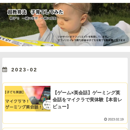
2023-02
【ゲーム×英会話】ゲーミング英
会話をマイクラで実体験【本音レ
ビュー】
2023.02.19