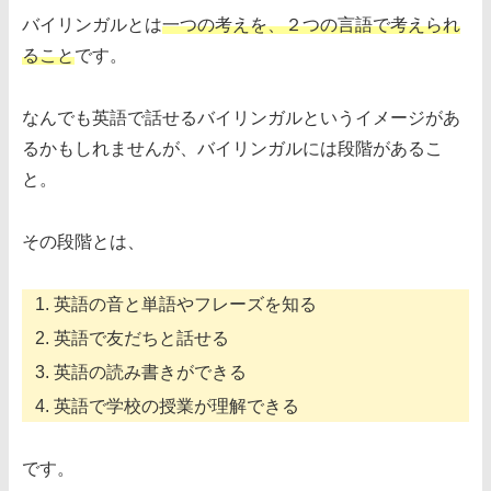
バイリンガルとは
一つの考えを、２つの言語で考えられ
ること
です。
なんでも英語で話せるバイリンガルというイメージがあ
るかもしれませんが、バイリンガルには段階があるこ
と。
その段階とは、
英語の音と単語やフレーズを知る
英語で友だちと話せる
英語の読み書きができる
英語で学校の授業が理解できる
です。