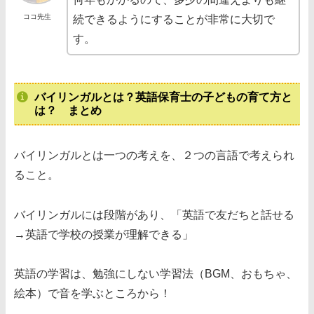
ココ先生
続できるようにすることが非常に大切で
す。
バイリンガルとは？英語保育士の子どもの育て方と
は？ まとめ
バイリンガルとは一つの考えを、２つの言語で考えられ
ること。
バイリンガルには段階があり、「英語で友だちと話せる
→英語で学校の授業が理解できる」
英語の学習は、勉強にしない学習法（BGM、おもちゃ、
絵本）で音を学ぶところから！