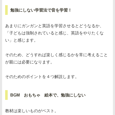
勉強にしない学習法で音を学習！
あまりにガンガンと英語を学習させるとどうなるか、
「子どもは強制されていると感じ、英語をやりたくな
い」と感じます。
そのため、どうすれば楽しく感じるかを常に考えること
が親には必要になります。
そのためのポイントを４つ解説します。
BGM おもちゃ 絵本で、勉強にしない
教材は楽しいものがベスト。