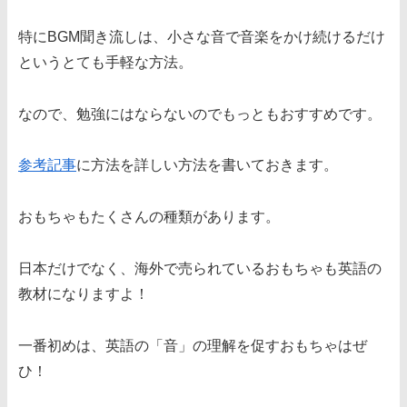
特にBGM聞き流しは、小さな音で音楽をかけ続けるだけ
というとても手軽な方法。
なので、勉強にはならないのでもっともおすすめです。
参考記事
に方法を詳しい方法を書いておきます。
おもちゃもたくさんの種類があります。
日本だけでなく、海外で売られているおもちゃも英語の
教材になりますよ！
一番初めは、英語の「音」の理解を促すおもちゃはぜ
ひ！