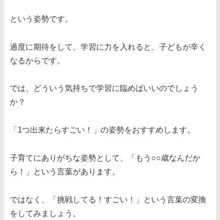
という姿勢です。
過度に期待をして、学習に力を入れると、子どもが辛く
なるからです。
では、どういう気持ちで学習に臨めばいいのでしょう
か？
「1つ出来たらすごい！」の姿勢をおすすめします。
子育てにありがちな姿勢として、「もう○○歳なんだか
ら！」という言葉があります。
ではなく、「挑戦してる！すごい！」という言葉の変換
をしてみましょう。