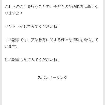
これらのことを行うことで、子どもの英語能力は高くな
りますよ！
ぜひトライしてみてくださいね！
この記事では、英語教育に関する様々な情報を発信して
います。
他の記事も見てみてくださいね！
スポンサーリンク