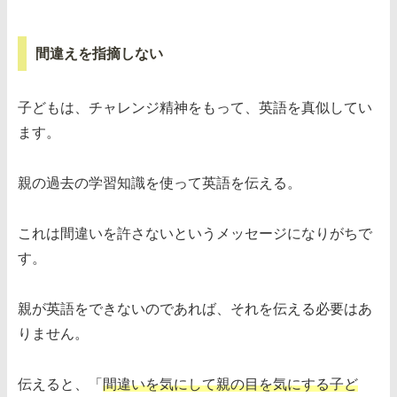
間違えを指摘しない
子どもは、チャレンジ精神をもって、英語を真似してい
ます。
親の過去の学習知識を使って英語を伝える。
これは間違いを許さないというメッセージになりがちで
す。
親が英語をできないのであれば、それを伝える必要はあ
りません。
伝えると、「
間違いを気にして親の目を気にする子ど