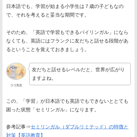
日本語でも、学習が始まる小学生は７歳の子どもなの
で、それを考えると妥当な期間です。
そのため、「英語で学習もできるバイリンガル」になら
なくても、英語にはフランクに友だちと話せる段階があ
るということを覚えておきましょう。
友だちと話せるレベルだと、世界が広がり
ますよね。
ココ先生
この、「学習」が日本語でも英語でもできないととても
困った状態「セミリンガル」になります。
参考記事⇒
セミリンガル（ダブルリミテッド）の特徴と
対策【英語教育】