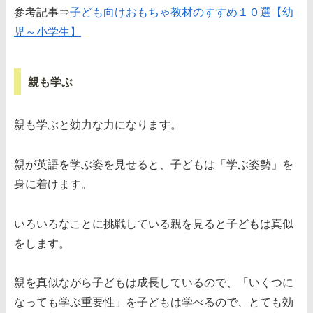
参考記事⇒
子ども向けおもちゃ教材のすすめ１０選【幼
児～小学生】
親も学ぶ
親も学ぶと効力な力になります。
親が英語を学ぶ姿を見せると、子どもは「学ぶ姿勢」を
身に着けます。
いろいろなことに挑戦している親を見ると子どもは真似
をします。
親を真似ながら子どもは成長しているので、「いくつに
なっても学ぶ重要性」を子どもは学べるので、とても効