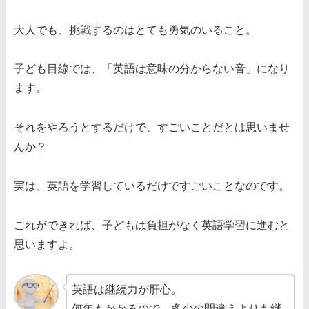
大人でも、挑戦するのはとても勇気のいること。
子ども目線では、「英語は意味の分からない音」になり
ます。
それをやろうとするだけで、すごいことだとは思いませ
んか？
実は、英語を学習しているだけですごいことなのです。
これができれば、子どもは負担がなく英語学習に進むと
思いますよ。
英語は継続力が肝心。
何年もかかるので、多少の間違えよりも継