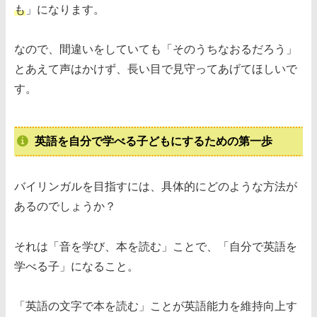
も
」になります。
なので、間違いをしていても「そのうちなおるだろう」
とあえて声はかけず、長い目で見守ってあげてほしいで
す。
英語を自分で学べる子どもにするための第一歩
バイリンガルを目指すには、具体的にどのような方法が
あるのでしょうか？
それは「音を学び、本を読む」ことで、「自分で英語を
学べる子」になること。
「英語の文字で本を読む」ことが英語能力を維持向上す