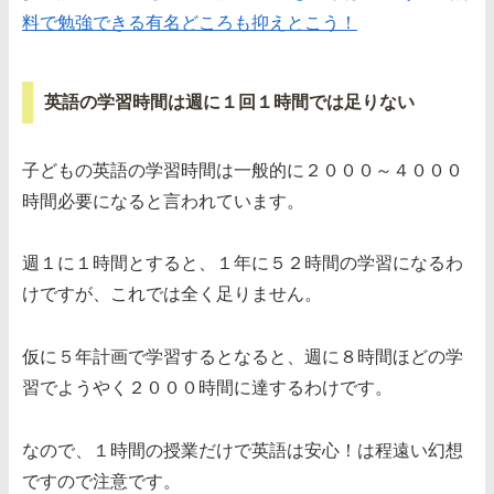
料で勉強できる有名どころも抑えとこう！
英語の学習時間は週に１回１時間では足りない
子どもの英語の学習時間は一般的に２０００～４０００
時間必要になると言われています。
週１に１時間とすると、１年に５２時間の学習になるわ
けですが、これでは全く足りません。
仮に５年計画で学習するとなると、週に８時間ほどの学
習でようやく２０００時間に達するわけです。
なので、１時間の授業だけで英語は安心！は程遠い幻想
ですので注意です。