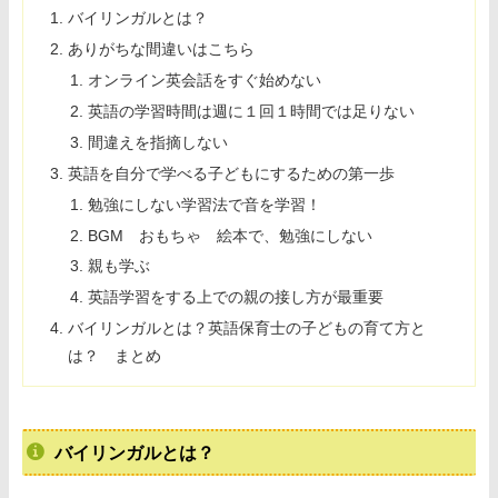
バイリンガルとは？
ありがちな間違いはこちら
オンライン英会話をすぐ始めない
英語の学習時間は週に１回１時間では足りない
間違えを指摘しない
英語を自分で学べる子どもにするための第一歩
勉強にしない学習法で音を学習！
BGM おもちゃ 絵本で、勉強にしない
親も学ぶ
英語学習をする上での親の接し方が最重要
バイリンガルとは？英語保育士の子どもの育て方と
は？ まとめ
バイリンガルとは？