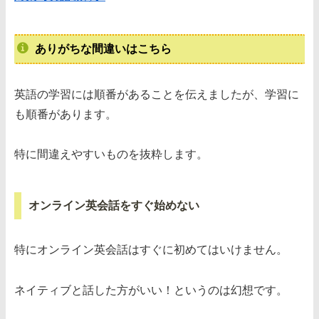
ありがちな間違いはこちら
英語の学習には順番があることを伝えましたが、学習に
も順番があります。
特に間違えやすいものを抜粋します。
オンライン英会話をすぐ始めない
特にオンライン英会話はすぐに初めてはいけません。
ネイティブと話した方がいい！というのは幻想です。