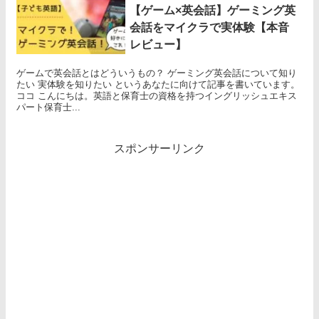
【ゲーム×英会話】ゲーミング英
会話をマイクラで実体験【本音
レビュー】
ゲームで英会話とはどういうもの？ ゲーミング英会話について知り
たい 実体験を知りたい というあなたに向けて記事を書いています。
ココ こんにちは。英語と保育士の資格を持つイングリッシュエキス
パート保育士...
スポンサーリンク