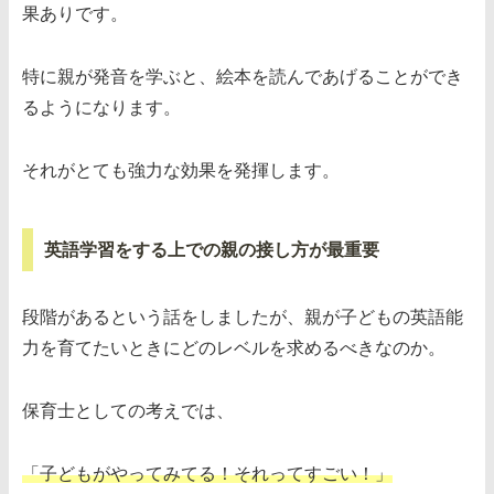
果ありです。
特に親が発音を学ぶと、絵本を読んであげることができ
るようになります。
それがとても強力な効果を発揮します。
英語学習をする上での親の接し方が最重要
段階があるという話をしましたが、親が子どもの英語能
力を育てたいときにどのレベルを求めるべきなのか。
保育士としての考えでは、
「子どもがやってみてる！それってすごい！」