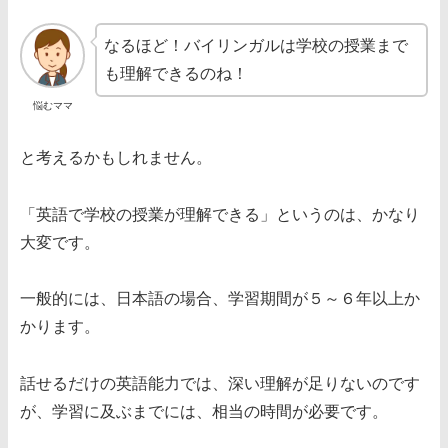
なるほど！バイリンガルは学校の授業まで
も理解できるのね！
悩むママ
と考えるかもしれません。
「英語で学校の授業が理解できる」というのは、かなり
大変です。
一般的には、日本語の場合、学習期間が５～６年以上か
かります。
話せるだけの英語能力では、深い理解が足りないのです
が、学習に及ぶまでには、相当の時間が必要です。