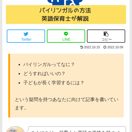
Twitter
LINE
コピー
2022.10.15
2022.10.09
バイリンガルってなに？
どうすればいいの？
子どもが長く学習するには？
という疑問を持つあなたに向けて記事を書いてい
ます。