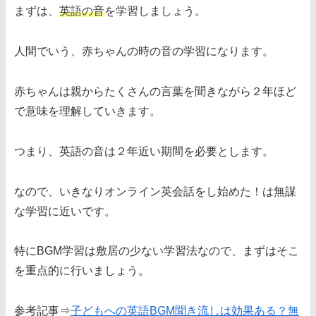
まずは、
英語の音
を学習しましょう。
人間でいう、赤ちゃんの時の音の学習になります。
赤ちゃんは親からたくさんの言葉を聞きながら２年ほど
で意味を理解していきます。
つまり、英語の音は２年近い期間を必要とします。
なので、いきなりオンライン英会話をし始めた！は無謀
な学習に近いです。
特にBGM学習は敷居の少ない学習法なので、まずはそこ
を重点的に行いましょう。
参考記事⇒
子どもへの英語BGM聞き流しは効果ある？無