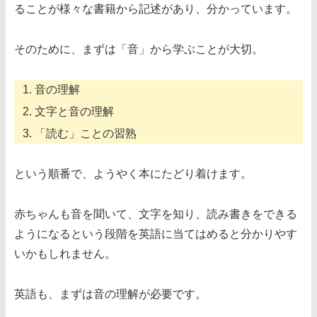
ることが様々な書籍から記述があり、分かっています。
そのために、まずは「音」から学ぶことが大切。
音の理解
文字と音の理解
「読む」ことの習熟
という順番で、ようやく本にたどり着けます。
赤ちゃんも音を聞いて、文字を知り、読み書きをできる
ようになるという段階を英語に当てはめると分かりやす
いかもしれません。
英語も、まずは音の理解が必要です。