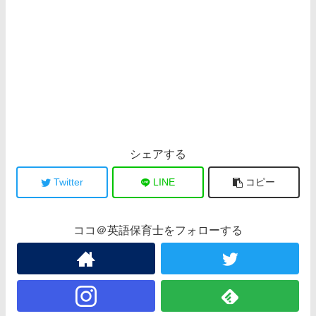
シェアする
Twitter
LINE
コピー
ココ＠英語保育士をフォローする