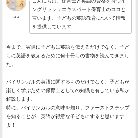
こんにちは。保育士と英語の資格を持つイ
ングリッシュエキスパート保育士のココと
ココ
言います。子どもの英語教育について情報
を提供しています。
今まで、実際に子どもに英語を伝えるだけでなく、子ど
もに英語を教えるために何十冊もの書物を読んできまし
た。
バイリンガルの英語に関するものだけでなく、子どもが
楽しく学ぶための保育士としての知識も有している私が
解説します。
特に、バイリンガルの意味を知り、ファーストステップ
を知ることが、英語が得意な子どもにすると思います
よ！