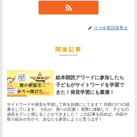
ココ＠英語保育士
関連記事
絵本朗読アワードに参加したら
子どもがサイトワードを学習で
きた！発音学習にも最適！
サイトワードや発音を学習して何を目標にしてます？ 目標の1つの提
案をしています。 それが、賞への応募！ 実際に体験して、子どもの
成長をグンと感じることができました！ この記事を読めば、内容や
取り組みが分かり、あなたも参加しようと思うはず！