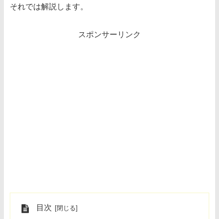
それでは解説します。
スポンサーリンク
目次