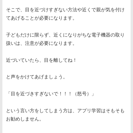
そこで、目を近づけすぎない方法や近くで親が気を付け
てあげることが必要になります。
子どもだけに限らず、近くになりがちな電子機器の取り
扱いは、注意が必要になります。
近づいていたら、目を離してね！
と声をかけてあげましょう。
「目を近づきすぎないで！！！（怒号）」
という言い方をしてしまう方は、アプリ学習はそもそも
お勧めしません。