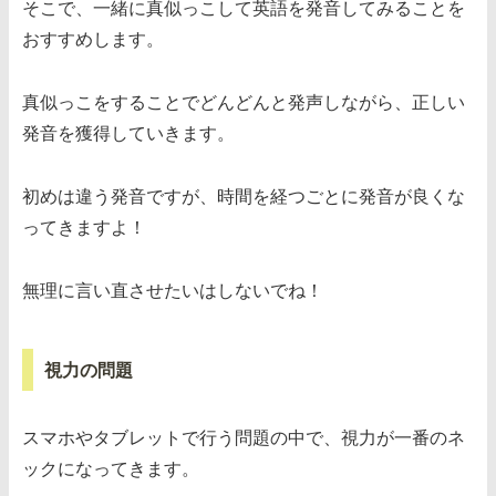
そこで、一緒に真似っこして英語を発音してみることを
おすすめします。
真似っこをすることでどんどんと発声しながら、正しい
発音を獲得していきます。
初めは違う発音ですが、時間を経つごとに発音が良くな
ってきますよ！
無理に言い直させたいはしないでね！
視力の問題
スマホやタブレットで行う問題の中で、視力が一番のネ
ックになってきます。