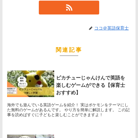
ココ＠英語保育士
関連記事
ピカチューじゃんけんで英語を
楽しむゲームができる【保育士
おすすめ】
海外でも遊んでいる英語ゲームを紹介！ 実はポケモンをテーマにし
た無料のゲームがあるんです。 やり方を簡単に解説します。 この記
事を読めばすぐに子どもと楽しむことができますよ！