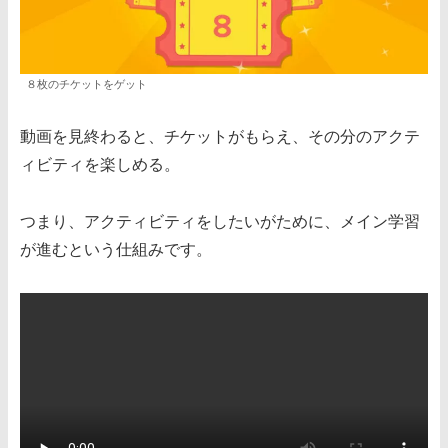
８枚のチケットをゲット
動画を見終わると、チケットがもらえ、その分のアクテ
ィビティを楽しめる。
つまり、アクティビティをしたいがために、メイン学習
が進むという仕組みです。