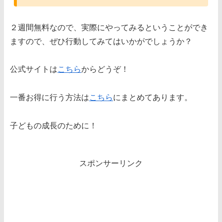
２週間無料なので、実際にやってみるということができ
ますので、ぜひ行動してみてはいかがでしょうか？
公式サイトは
こちら
からどうぞ！
一番お得に行う方法は
こちら
にまとめてあります。
子どもの成長のために！
スポンサーリンク