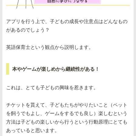
アプリを行う上で、子どもの成長や注意点はどんなもの
があるのでしょう？
英語保育士という観点から説明します。
本やゲームが楽しめから継続性がある！
これは、とても子どもの興味を惹きます。
チケットを貰えて、子どもたちがやりたいこと（ペット
を飼うでもよし、ゲームをするでも良し）楽しむという
方法は子どもの楽しいから行うという行動原理にとても
あっていると思います。