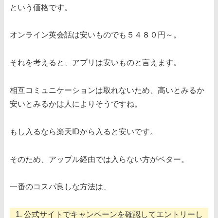
という価格です。
オンライン英会話は安いものでも５４８０円～。
それを考えると、アプリは安いものと言えます。
相互コミュニケーションは取れないため、高いとみるか
安いとみるかは人によりそうですね。
もし入るなら楽天IDから入ると安いです。
そのため、アップル経由では入らない方がベター。
一番のコスパ良しな方法は、
公式サイトでキャンペーンを確認してエントリーし