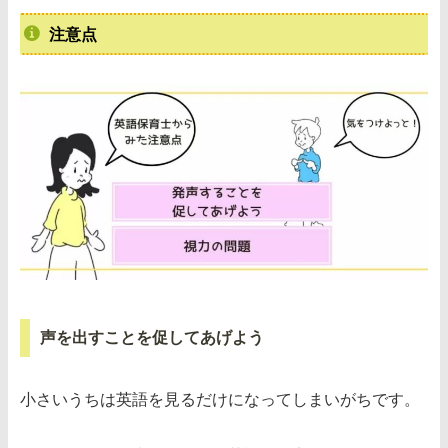
注意点
声を出すことを促してあげよう
小さいうちは英語を見るだけになってしまいがちです。