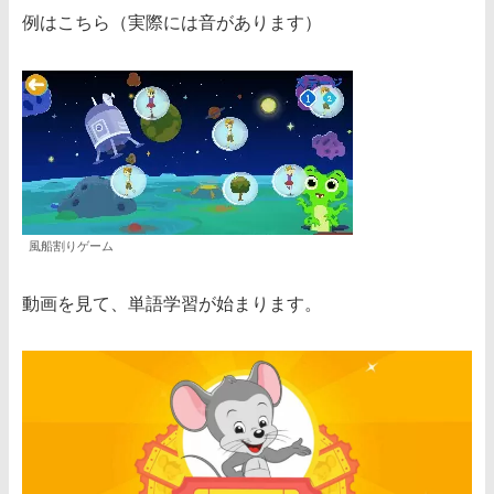
例はこちら（実際には音があります）
風船割りゲーム
動画を見て、単語学習が始まります。