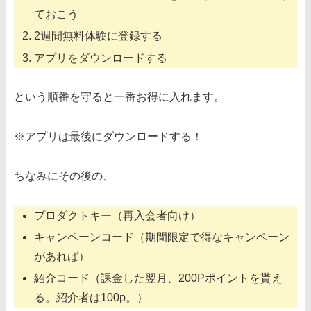
ておこう
2週間無料体験に登録する
アプリをダウンロードする
という順番を守ると一番お得に入れます。
※アプリは最後にダウンロードする！
ちなみにその後の、
プロダクトキー（再入会者向け）
キャンペーンコード（期間限定で得なキャンペーン
があれば）
紹介コード（課金した翌月、200Pポイントを貰え
る。紹介者は100p。）