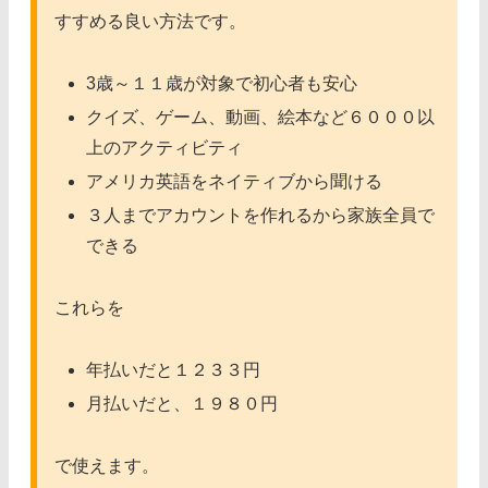
すすめる良い方法です。
3歳～１１歳が対象で初心者も安心
クイズ、ゲーム、動画、絵本など６０００以
上のアクティビティ
アメリカ英語をネイティブから聞ける
３人までアカウントを作れるから家族全員で
できる
これらを
年払いだと１２３３円
月払いだと、１９８０円
で使えます。