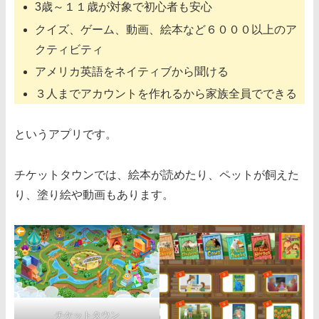
3歳～１１歳が対象で初心者も安心
クイズ、ゲーム、動画、絵本など６０００以上のア
クティビティ
アメリカ英語をネイティブから聞ける
３人までアカウントを作れるから家族全員でできる
というアプリです。
チケットタウンでは、絵本が読めたり、ペットが飼えた
り、塗り絵や動画もあります。
チケットタウン