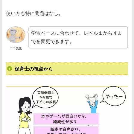
使い方も特に問題はなし。
学習ペースに合わせて、レベル１から４ま
でを変更できます。
ココ先生
保育士の視点から