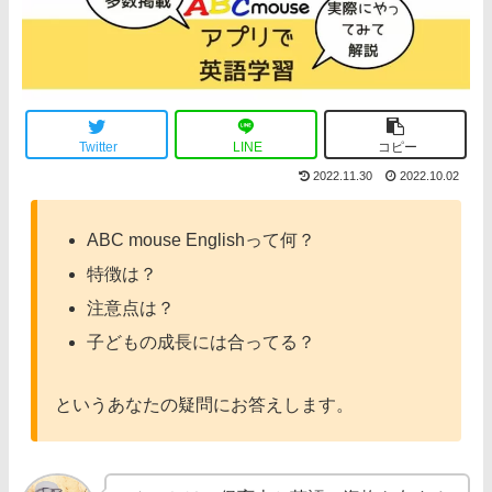
Twitter
LINE
コピー
2022.11.30
2022.10.02
ABC mouse Englishって何？
特徴は？
注意点は？
子どもの成長には合ってる？
というあなたの疑問にお答えします。