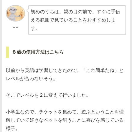
初めのうちは、親の目の前で、すぐに手伝
える範囲で見ていることをおすすめしま
ココ
す。
８歳の使用方法はこちら
以前から英語は学習してきたので、「これ簡単だね」と
レベルが合わないそう。
そこでレベルを２に変えて行いました。
小学生なので、チケットを集めて、遊ぶということを理
解していて好きなペットを飼うことに喜びを感じている
様子。