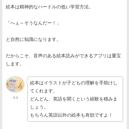
絵本は精神的なハードルの低い学習方法。
「へぇ～そうなんだー！」
と自然に知識になります。
だからこそ、音声のある絵本読みができるアプリは重宝
します。
絵本はイラストが子どもの理解を手助けし
てくれます。
ココ
どんどん、英語を聞くという経験を積みま
しょう。
もちろん英語以外の絵本も有効ですよ！