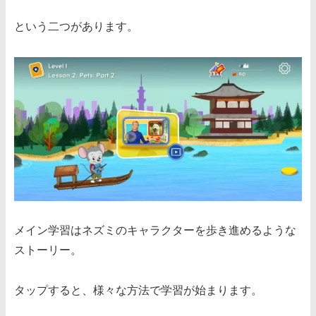
という二つがあります。
メイン学習はネズミのキャラクターを歩き進めるような
ストーリー。
タップすると、様々な方法で学習が始まります。