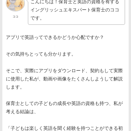
こんにちは！保育士と英語の資格を有する
イングリッシュエキスパート保育士のココ
ココ
です。
アプリで英語ってできるかどうか心配ですか？
その気持ちとっても分かります。
そこで、実際にアプリをダウンロード、契約もして実際
に使用した私が、動画や画像をたくさんしようして解説
します。
保育士としての子どもの成長や英語の資格も持つ、私が
考える結論は、
「子どもは楽しく英語を聞く経験を持つことができる初