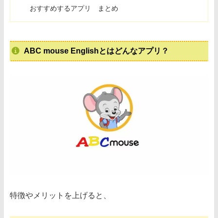
おすすめするアプリ まとめ
ABC mouse Englishとはどんなアプリ？
特徴やメリットを上げると、