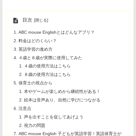
目次
ABC mouse Englishとはどんなアプリ？
料金はどのくらい？
英語学習の進め方
４歳と８歳が実際に使用してみた
４歳の使用方法はこちら
８歳の使用方法はこちら
保育士の視点から
本やゲームが楽しめから継続性がある！
絵本は音声あり、自然に学びにつながる
注意点
声を出すことを促してあげよう
視力の問題
ABC mouse English 子どもが英語学習！英語保育士が