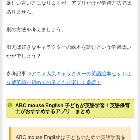
厳しい言い方になりますが、アプリだけが学習方法では
ありません。
別の方法を考えましょう。
例えば好きなキャラクターの絵本を読むという学習はい
かがでしょう？
参考記事⇒
アニメ人気キャラクターの英語絵本セットは
６選英語が初めての子どもが楽しく多読！
ABC mouse English 子どもが英語学習！英語保育
士がおすすめするアプリ まとめ
ABC mouse Englishは子どものための英語学習を