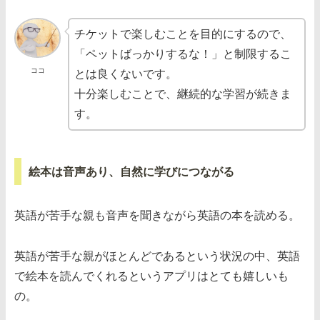
チケットで楽しむことを目的にするので、
「ペットばっかりするな！」と制限するこ
ココ
とは良くないです。
十分楽しむことで、継続的な学習が続きま
す。
絵本は音声あり、自然に学びにつながる
英語が苦手な親も音声を聞きながら英語の本を読める。
英語が苦手な親がほとんどであるという状況の中、英語
で絵本を読んでくれるというアプリはとても嬉しいも
の。