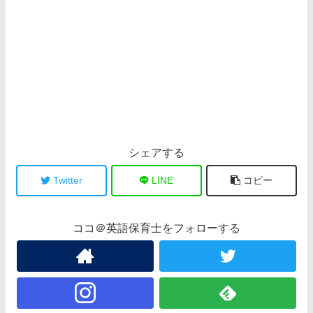
シェアする
Twitter
LINE
コピー
ココ＠英語保育士をフォローする