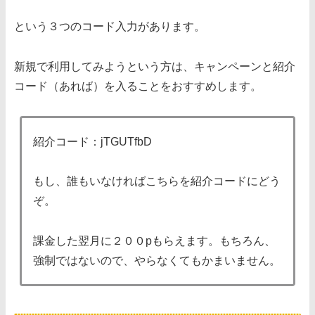
という３つのコード入力があります。
新規で利用してみようという方は、キャンペーンと紹介
コード（あれば）を入ることをおすすめします。
紹介コード：jTGUTfbD
もし、誰もいなければこちらを紹介コードにどう
ぞ。
課金した翌月に２００pもらえます。もちろん、
強制ではないので、やらなくてもかまいません。