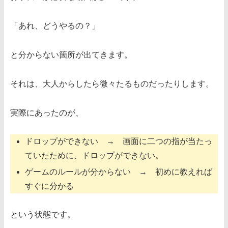
「あれ、どうやるの？」
と分からない箇所が出てきます。
それは、大人からしたら微々たるものだったりします。
実際にあったのが、
ドロップができない → 画面に二つの指が当たっ
ていたために、ドロップができない。
ゲームのルールが分からない → 初めに教えれば
すぐに分かる
という状態です。