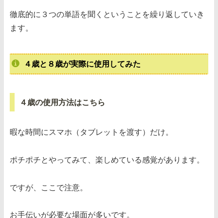
徹底的に３つの単語を聞くということを繰り返していき
ます。
４歳と８歳が実際に使用してみた
４歳の使用方法はこちら
暇な時間にスマホ（タブレットを渡す）だけ。
ポチポチとやってみて、楽しめている感覚があります。
ですが、ここで注意。
お手伝いが必要な場面が多いです。