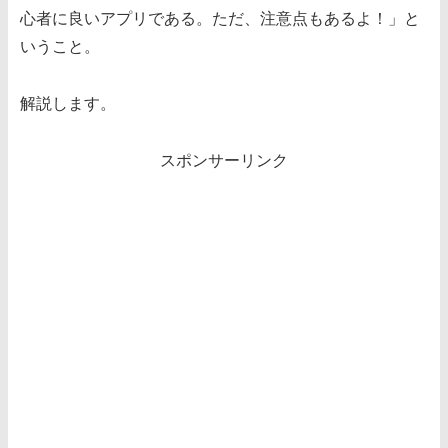
心者に良いアプリである。ただ、注意点もあるよ！」と
いうこと。
解説します。
スポンサーリンク