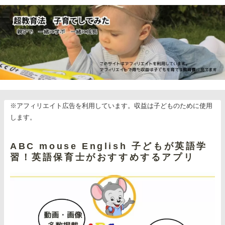
※アフィリエイト広告を利用しています。収益は子どものために使用
します。
ABC mouse English 子どもが英語学
習！英語保育士がおすすめするアプリ