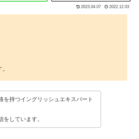
2023.04.07
2022.12.03
す。
格を持つイングリッシュエキスパート
信をしています。