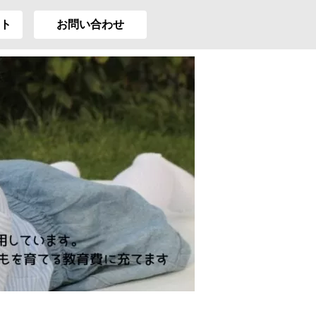
ト
お問い合わせ