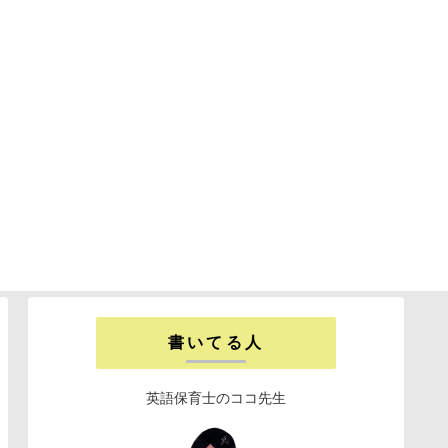
書いてる人
英語保育士のココ先生