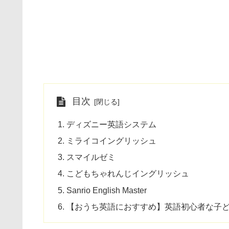
目次
ディズニー英語システム
ミライコイングリッシュ
スマイルゼミ
こどもちゃれんじイングリッシュ
Sanrio English Master
【おうち英語におすすめ】英語初心者な子