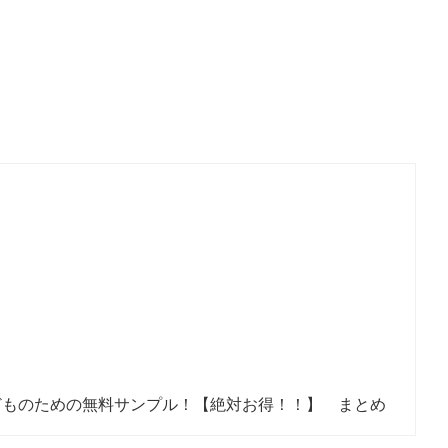
どものための無料サンプル！【絶対お得！！】 まとめ