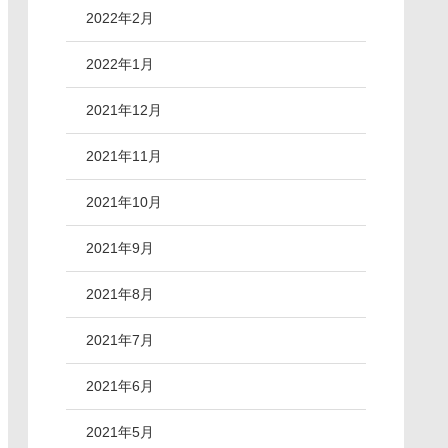
2022年2月
2022年1月
2021年12月
2021年11月
2021年10月
2021年9月
2021年8月
2021年7月
2021年6月
2021年5月