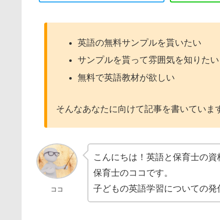
英語の無料サンプルを貰いたい
サンプルを貰って雰囲気を知りたい
無料で英語教材が欲しい
そんなあなたに向けて記事を書いていま
こんにちは！英語と保育士の資
保育士のココです。
子どもの英語学習についての発
ココ