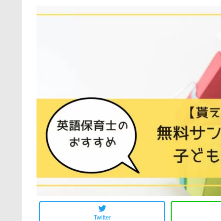
Twitter