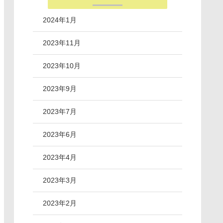
2024年1月
2023年11月
2023年10月
2023年9月
2023年7月
2023年6月
2023年4月
2023年3月
2023年2月