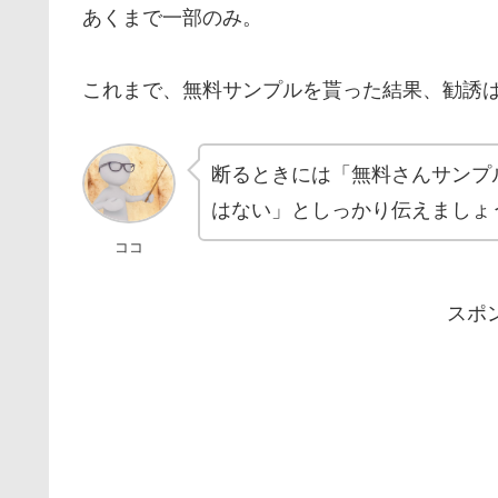
あくまで一部のみ。
これまで、無料サンプルを貰った結果、勧誘
断るときには「無料さんサンプ
はない」としっかり伝えましょ
ココ
スポ