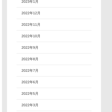
2023年1月
2022年12月
2022年11月
2022年10月
2022年9月
2022年8月
2022年7月
2022年6月
2022年5月
2022年3月