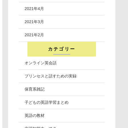
2021年4月
2021年3月
2021年2月
カテゴリー
オンライン英会話
プリンセスと話すための実録
保育系雑記
子どもの英語学習まとめ
英語の教材