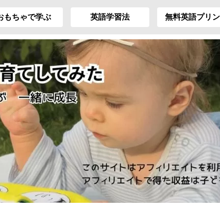
おもちゃで学ぶ
英語学習法
無料英語プリン