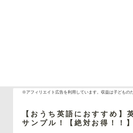
※アフィリエイト広告を利用しています。収益は子どもの
【おうち英語におすすめ】
サンプル！【絶対お得！！