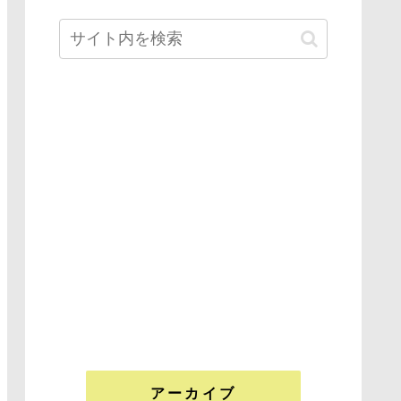
アーカイブ