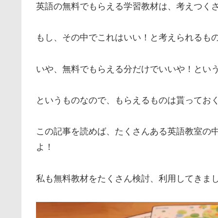
英語の無料でもらえる学習教材は、考えつく
もし、その中でこれはいい！と考えられるも
いや、無料でもらえる分だけでいいや！とい
というものなので、もらえるものは貰ってお
この記事を読めば、たくさんある英語教室の
よ！
私も無料教材をたくさん検討、利用してきま