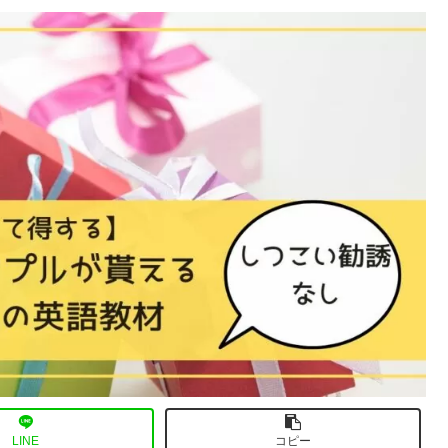
LINE
コピー