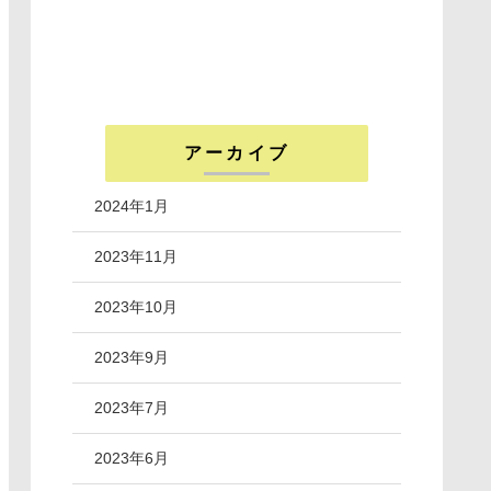
アーカイブ
2024年1月
2023年11月
2023年10月
2023年9月
2023年7月
2023年6月