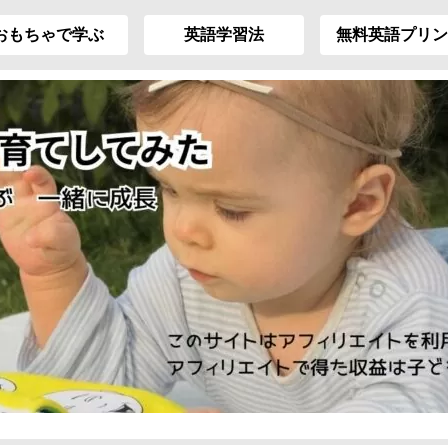
おもちゃで学ぶ
英語学習法
無料英語プリン