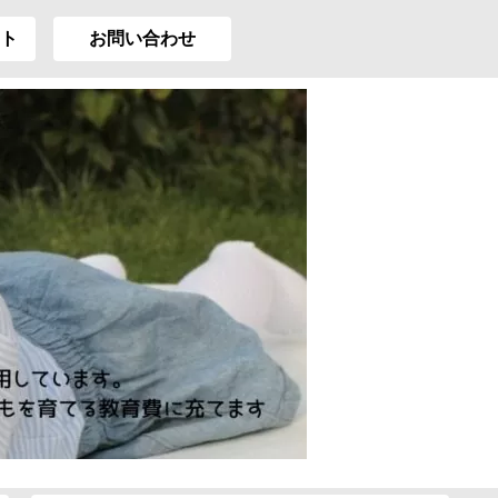
ト
お問い合わせ