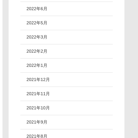
2022年6月
2022年5月
2022年3月
2022年2月
2022年1月
2021年12月
2021年11月
2021年10月
2021年9月
2021年8月