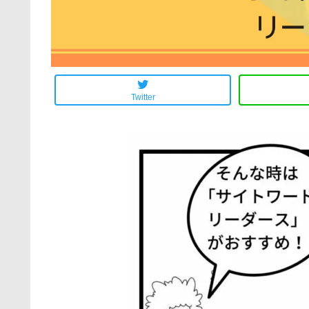
Twitter