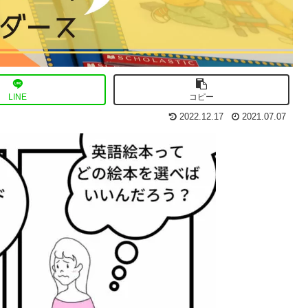
LINE
コピー
2022.12.17
2021.07.07