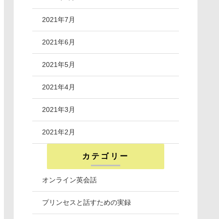
2021年7月
2021年6月
2021年5月
2021年4月
2021年3月
2021年2月
カテゴリー
オンライン英会話
プリンセスと話すための実録