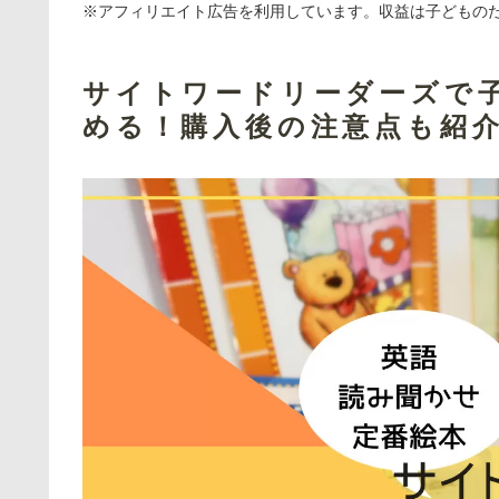
※アフィリエイト広告を利用しています。収益は子どもの
サイトワードリーダーズで
める！購入後の注意点も紹