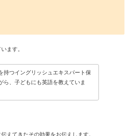
ています。
を持つイングリッシュエキスパート保
がら、子どもにも英語を教えていま
に伝えてきたその効果をお伝えします。