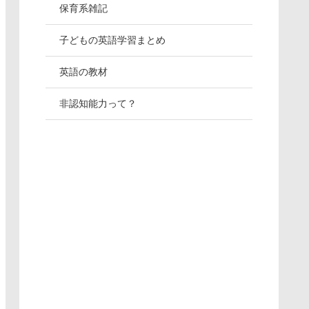
保育系雑記
子どもの英語学習まとめ
英語の教材
非認知能力って？