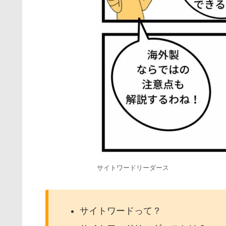
サイトワードリーダース
サイトワードって？