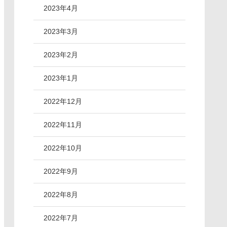
2023年4月
2023年3月
2023年2月
2023年1月
2022年12月
2022年11月
2022年10月
2022年9月
2022年8月
2022年7月