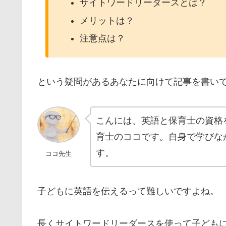
サイトワードリーダースとは？
メリットは？
注意点は？
という疑問があるあなたに向けて記事を書い
こんには、英語と保育士の資格
育士のココです。自身で学びな
す。
ココ先生
子どもに英語を伝えるって難しいですよね。
長くサイトワードリーダースを使って子ども