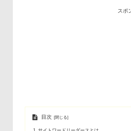
スポ
目次
サイトワードリーダースとは