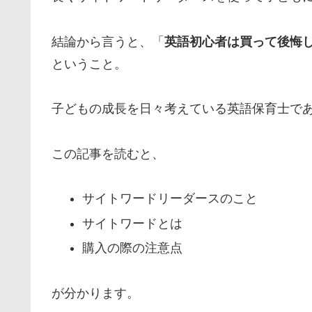
結論から言うと、「
英語初心者は買って後悔
ということ。
子どもの成長を日々考えている英語保育士で
この記事を読むと、
サイトワードリーダースのこと
サイトワードとは
購入の際の注意点
が分かります。